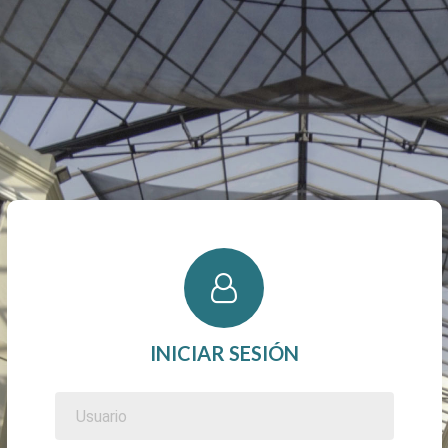
INICIAR SESIÓN