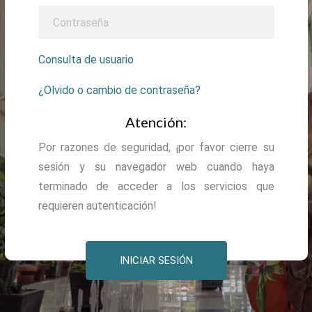
Consulta de usuario
¿Olvido o cambio de contraseña?
Atención:
Por razones de seguridad, ¡por favor cierre su
sesión y su navegador web cuando haya
terminado de acceder a los servicios que
requieren autenticación!
INICIAR SESIÓN